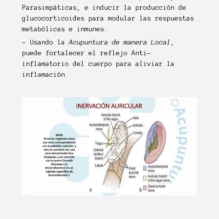
Parasimpáticas, e inducir la producción de
glucocorticoides para modular las respuestas
metabólicas e inmunes.
- Usando la
Acupuntura de manera Local
,
puede fortalecer el reflejo Anti-
inflamatorio del cuerpo para aliviar la
inflamación.