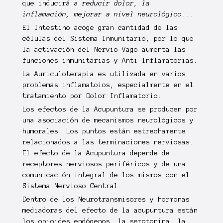
que inducirá a
reducir dolor, la
inflamación, mejorar a nivel neurológico...
El Intestino acoge gran cantidad de las
células del Sistema Inmunitario, por lo que
la activación del Nervio Vago aumenta las
funciones inmunitarias y Anti-Inflamatorias.
La Auriculoterapia es utilizada en varios
problemas inflamatoios, especialmente en el
tratamiento por Dolor Inflamatorio.
Los efectos de la Acupuntura se producen por
una asociación de mecanismos neurológicos y
humorales. Los puntos están estrechamente
relacionados a las terminaciones nerviosas.
El efecto de la Acupuntura depende de
receptores nerviosos periféricos y de una
comunicación integral de los mismos con el
Sistema Nervioso Central.
Dentro de los Neurotransmisores y hormonas
mediadoras del efecto de la acupuntura están
los opioides endógenos, la serotonina, la