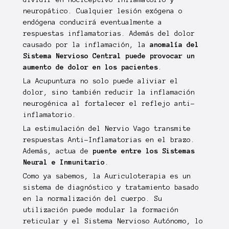
neuropático. Cualquier lesión exógena o
endógena conducirá eventualmente a
respuestas inflamatorias. Además del dolor
causado por la inflamación, la
anomalía del
Sistema Nervioso Central puede provocar un
aumento de dolor en los pacientes
.
La Acupuntura no solo puede aliviar el
dolor, sino también reducir la inflamación
neurogénica al fortalecer el reflejo anti-
inflamatorio.
La estimulación del Nervio Vago transmite
respuestas Anti-Inflamatorias en el brazo.
Además, actua de
puente entre los Sistemas
Neural e Inmunitario
.
Como ya sabemos, la Auriculoterapia es un
sistema de diagnóstico y tratamiento basado
en la normalización del cuerpo. Su
utilización puede modular la formación
reticular y el Sistema Nervioso Autónomo, lo