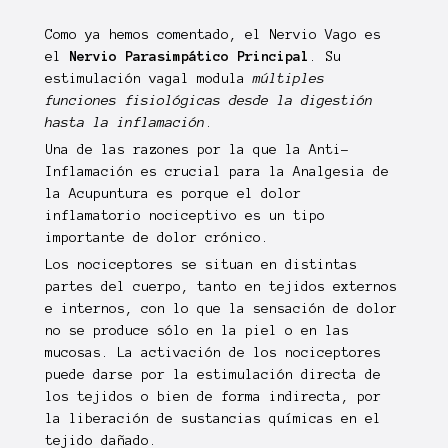
Como ya hemos comentado, el Nervio Vago es
el
Nervio Parasimpático Principal
. Su
estimulación vagal modula
múltiples
funciones fisiológicas desde la digestión
hasta la inflamación
.
Una de las razones por la que la Anti-
Inflamación es crucial para la Analgesia de
la Acupuntura es porque el dolor
inflamatorio nociceptivo es un tipo
importante de dolor crónico.
Los nociceptores se situan en distintas
partes del cuerpo, tanto en tejidos externos
e internos, con lo que la sensación de dolor
no se produce sólo en la piel o en las
mucosas. La activación de los nociceptores
puede darse por la estimulación directa de
los tejidos o bien de forma indirecta, por
la liberación de sustancias químicas en el
tejido dañado.