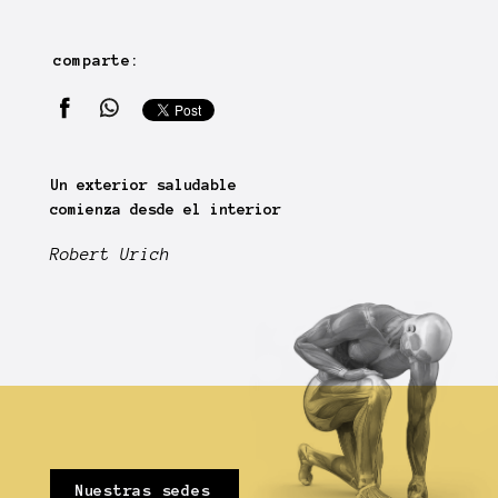
comparte:
Un exterior saludable
comienza desde el interior
Robert Urich
Nuestras sedes