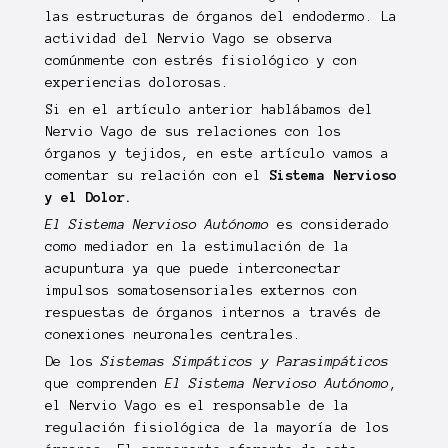
las estructuras de órganos del endodermo. La
actividad del Nervio Vago se observa
comúnmente con estrés fisiológico y con
experiencias dolorosas.
Si en el artículo anterior hablábamos del
Nervio Vago de sus relaciones con los
órganos y tejidos, en este artículo vamos a
comentar su relación con el
Sistema Nervioso
y el Dolor.
El Sistema Nervioso Autónomo
es considerado
como mediador en la estimulación de la
acupuntura ya que puede interconectar
impulsos somatosensoriales externos con
respuestas de órganos internos a través de
conexiones neuronales centrales.
De los
Sistemas Simpáticos y Parasimpáticos
que comprenden
El Sistema Nervioso Autónomo
,
el Nervio Vago es el responsable de la
regulación fisiológica de la mayoría de los