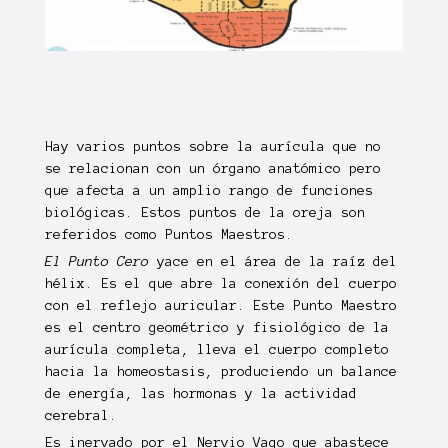
Hay varios puntos sobre la aurícula que no
se relacionan con un órgano anatómico pero
que afecta a un amplio rango de funciones
biológicas. Estos puntos de la oreja son
referidos como Puntos Maestros.
El Punto Cero
yace en el área de la raíz del
hélix. Es el que abre la conexión del cuerpo
con el reflejo auricular. Este Punto Maestro
es el centro geométrico y fisiológico de la
aurícula completa, lleva el cuerpo completo
hacia la homeostasis, produciendo un balance
de energía, las hormonas y la actividad
cerebral.
Es inervado por el Nervio Vago que abastece