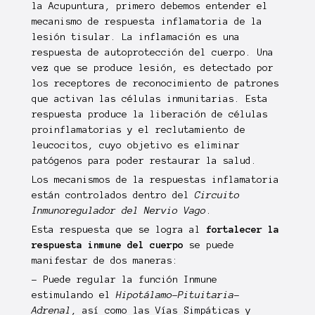
la Acupuntura, primero debemos entender el
mecanismo de respuesta inflamatoria de la
lesión tisular. La inflamación es una
respuesta de autoprotección del cuerpo. Una
vez que se produce lesión, es detectado por
los receptores de reconocimiento de patrones
que activan las células inmunitarias. Esta
respuesta produce la liberación de células
proinflamatorias y el reclutamiento de
leucocitos, cuyo objetivo es eliminar
patógenos para poder restaurar la salud.
Los mecanismos de la respuestas inflamatoria
están controlados dentro del
Circuito
Inmunoregulador del Nervio Vago
.
Esta respuesta que se logra al
fortalecer la
respuesta inmune del cuerpo
se puede
manifestar de dos maneras:
- Puede regular la función Inmune
estimulando el
Hipotálamo-Pituitaria-
Adrenal
, así como las Vías Simpáticas y