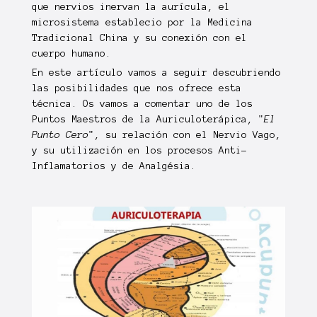
que nervios inervan la aurícula, el
microsistema establecio por la Medicina
Tradicional China y su conexión con el
cuerpo humano.
En este artículo vamos a seguir descubriendo
las posibilidades que nos ofrece esta
técnica. Os vamos a comentar uno de los
Puntos Maestros de la Auriculoterápica, "
El
Punto Cero
", su relación con el Nervio Vago,
y su utilización en los procesos Anti-
Inflamatorios y de Analgésia.