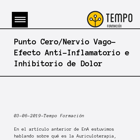
Punto Cero/Nervio Vago-
Efecto Anti-Inflamatorio e
Inhibitorio de Dolor
03-06-2019-Tempo Formación
En el artículo anterior de EnA estuvimos
hablando sobre qué es la Auriculoterapia,