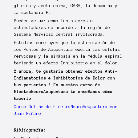
glicina y acetilcoina, GABA, la dopamina y
la sustancia P.
Pueden actuar como Inhibidores o
estimuladores de acuerdo a la región del
Sistema Nervioso Central involucrada.
Estudios concluyen que la estimulación de
los Puntos de Acupuntura excita las células
nerviosas y la sinápsis en la médula espinal
teniendo un efecto Inhibitorio en el dolor.
Y ahora, te gustaría obtener efectos Anti-
Inflamatorios e Inhibitorios de Dolor con
tus pacientes ? En nuestro curso de
ElectroNeuroAcupuntura te enseñamos cómo
hacerlo.
Curso Online de ElectroNeuroAcupuntura con
Juan Miñano.
Bibliografía: