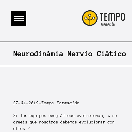
Neurodinámia Nervio Ciático
27-04-2019-Tempo Formación
Si los equipos ecográficos evolucionan, ¿ no
creeis que nosotros debemos evolucionar con
ellos ?