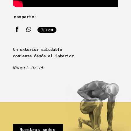
comparte:
Un exterior saludable
comienza desde el interior
Robert Urich
Nuestras sedes