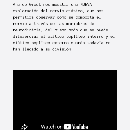
Ana de Groot nos muestra una NUEVA
exploración del nervio ciático, que nos
permitirá observar como se comporta el
nervio a través de las maniobras de
neurodinámia, del mismo modo que se puede
diferenciar el ciático poplíteo interno y el
ciático poplíteo externo cuando todavía no
han llegado a su división.