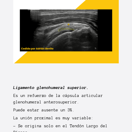
Ligamento glenohumeral superior.
Es un
refuerzo
de la cápsula articular
glenohumeral anterosuperior.
Puede estar
ausente
un 3%.
La unión proximal es muy
variable
:
- Se origina solo en el Tendón Largo del