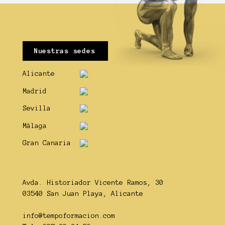
Nuestras sedes
Alicante
Madrid
Sevilla
Málaga
Gran Canaria
Avda. Historiador Vicente Ramos, 30
03540 San Juan Playa, Alicante
info@tempoformacion.com