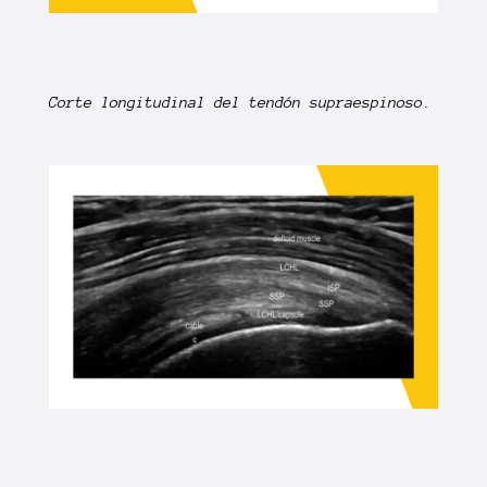
Corte longitudinal del tendón supraespinoso.