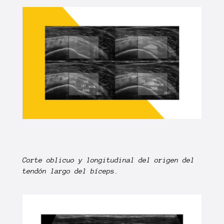
Corte oblicuo y longitudinal del origen del
tendón largo del bíceps.