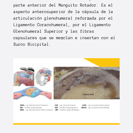
parte anterior del Manguito Rotador. Es el
aspecto anterosuperior de la cápsula de la
articulación glenohumeral reforzada por el
Ligamento Coracohumeral
, por el
Ligamento
Glenohumeral Superior
y las fibras
capsulares que se mezclan e insertan con el
Surco Bicipital
.