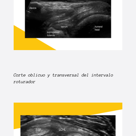
Corte oblicuo y transversal del intervalo
roturador