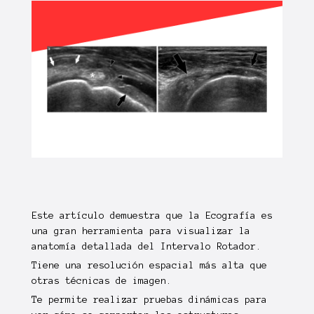
Este
artículo
demuestra que la
Ecografía
es
una gran herramienta para visualizar la
anatomía
detallada del
Intervalo Rotador
.
Tiene una
resolución espacial
más alta que
otras técnicas de imagen.
Te permite realizar
pruebas dinámicas
para