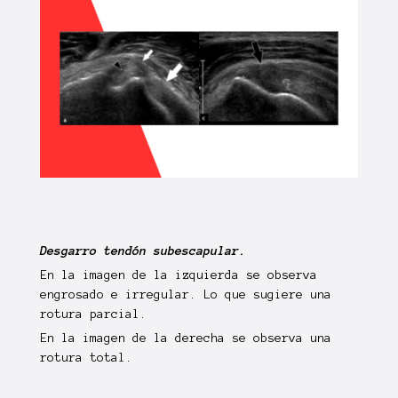
Desgarro tendón subescapular.
En la imagen de la
izquierda
se observa
engrosado
e
irregular
. Lo que sugiere una
rotura parcial
.
En la imagen de la
derecha
se observa una
rotura total
.