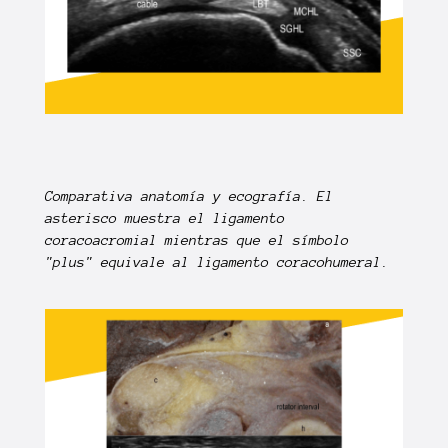
Comparativa anatomía y ecografía. El
asterisco muestra el ligamento
coracoacromial mientras que el símbolo
"plus" equivale al ligamento coracohumeral.