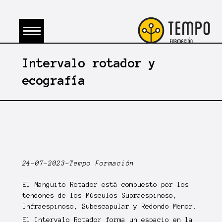
Intervalo rotador y
ecografía
24-07-2023-Tempo Formación
El
Manguito Rotador
está compuesto por los
tendones de los
Músculos Supraespinoso
,
Infraespinoso
,
Subescapular
y
Redondo Menor
.
El
Intervalo Rotador
forma un espacio en la