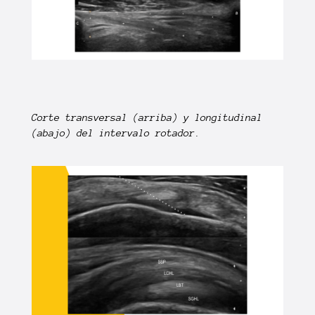
Corte transversal (arriba) y longitudinal
(abajo) del intervalo rotador.