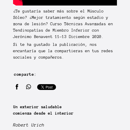
¿Te gustaría saber más sobre el Músculo
Sóleo? ¿Mejor tratamiento según estadio y
zona de lesión?
Curso Técnicas Avanzadas en
Tendinopatías
de Miembro Inferior con
Jerónimo Benavent 11-13 Diciembre 2020.
Si te ha gustado la publicación, nos
encantaría que la compartieras en tus redes
sociales y compañeros.
comparte:
Un exterior saludable
comienza desde el interior
Robert Urich