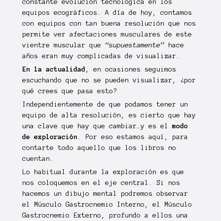
constante evolución tecnológica en los
equipos ecográficos. A día de hoy, contamos
con equipos con tan buena resolución que nos
permite ver afectaciones musculares de este
vientre muscular que
“supuestamente”
hace
años eran muy complicadas de visualizar.
En la actualidad
, en ocasiones seguimos
escuchando que no se pueden visualizar, ¿por
qué crees que pasa esto?
Independientemente de que podamos tener un
equipo de alta resolución, es cierto que hay
una clave que hay que cambiar…y es el
modo
de exploración
. Por eso estamos aquí, para
contarte todo aquello que los libros no
cuentan.
Lo habitual durante la exploración es que
nos coloquemos en el eje central. Si nos
hacemos un dibujo mental podremos observar
el Músculo Gastrocnemio Interno, el Músculo
Gastrocnemio Externo, profundo a ellos una