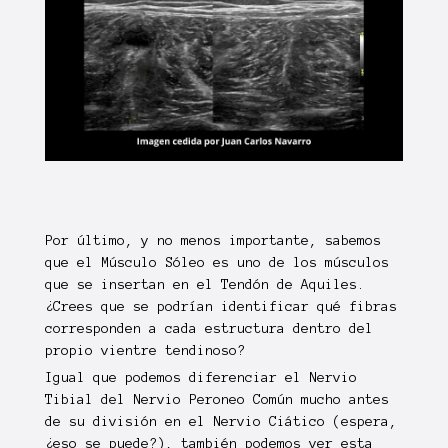
Por último, y no menos importante, sabemos
que el Músculo Sóleo es uno de los músculos
que se insertan en el Tendón de Aquiles.
¿Crees que se podrían identificar qué fibras
corresponden a cada estructura dentro del
propio vientre tendinoso?
Igual que podemos diferenciar el Nervio
Tibial del Nervio Peroneo Común mucho antes
de su división en el Nervio Ciático (espera,
¿eso se puede?), también podemos ver esta