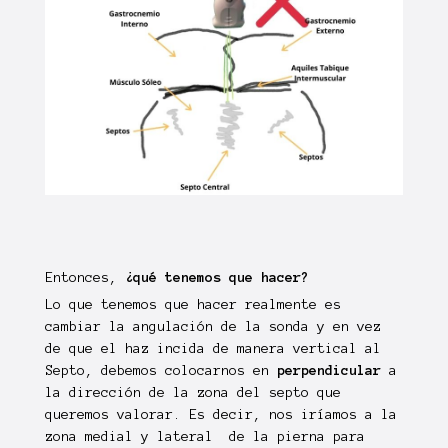
Entonces,
¿qué tenemos que hacer?
Lo que tenemos que hacer realmente es
cambiar la angulación de la sonda y en vez
de que el haz incida de manera vertical al
Septo, debemos colocarnos en
perpendicular
a
la dirección de la zona del septo que
queremos valorar. Es decir, nos iríamos a la
zona medial y lateral de la pierna para