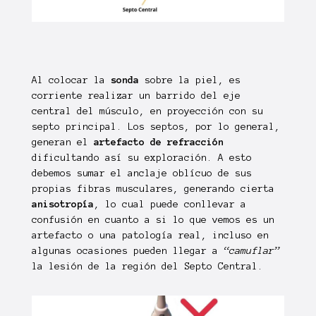
Al colocar la
sonda
sobre la piel, es
corriente realizar un barrido del eje
central del músculo, en proyección con su
septo principal. Los septos, por lo general,
generan el
artefacto de refracción
dificultando así su exploración. A esto
debemos sumar el anclaje oblícuo de sus
propias fibras musculares, generando cierta
anisotropía
, lo cual puede conllevar a
confusión en cuanto a si lo que vemos es un
artefacto o una patología real, incluso en
algunas ocasiones pueden llegar a
“camuflar”
la lesión de la región del Septo Central.