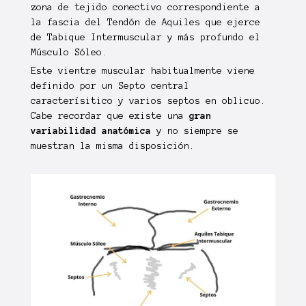
zona de tejido conectivo correspondiente a
la fascia del Tendón de Aquiles que ejerce
de Tabique Intermuscular y más profundo el
Músculo Sóleo.
Este vientre muscular habitualmente viene
definido por un Septo central
caracterísitico y varios septos en oblicuo.
Cabe recordar que existe una
gran
variabilidad anatómica
y no siempre se
muestran la misma disposición.