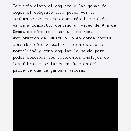
Teniendo claro el esquema y las ganas de
coger el ecógrafo para poder ver si
realmente te estamos contando la verdad,
vamos a compartir contigo un vídeo de
Ana de
Groot
de cómo realizar una correcta
exploración del Músculo Sóleo donde podrás
aprender cómo visualizarlo en estado de
normalidad y cómo angular la sonda para
poder observar los diferentes anclajes de
las fibras musculares en función del
paciente que tengamos a valorar.