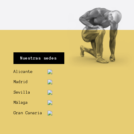
Nuestras sedes
Alicante
Madrid
Sevilla
Málaga
Gran Canaria