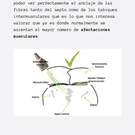
poder ver perfectamente el anclaje de las
fibras tanto del septo como de los tabiques
intermusculares que es lo que nos interesa
valorar que ya es donde normalmente se
asientan el mayor número de
afectaciones
musculares
.