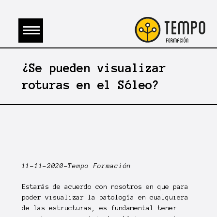
¿Se pueden visualizar
roturas en el Sóleo?
11-11-2020-Tempo Formación
Estarás de acuerdo con nosotros en que para
poder visualizar la patología en cualquiera
de las estructuras, es fundamental tener