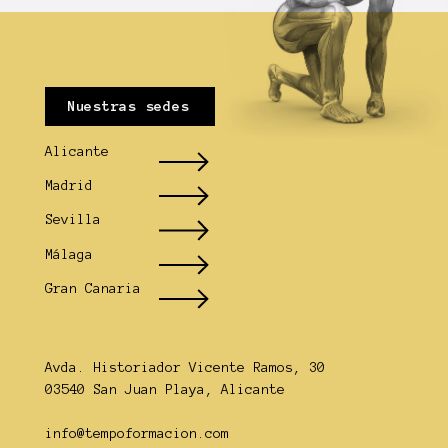
Nuestras sedes
Alicante
Madrid
Sevilla
Málaga
Gran Canaria
Avda. Historiador Vicente Ramos, 30
03540 San Juan Playa, Alicante
info@tempoformacion.com