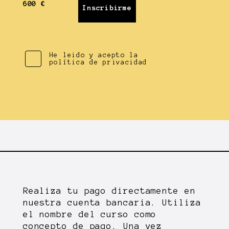
600 €
He leido y acepto la
política de privacidad
Realiza tu pago directamente en
nuestra cuenta bancaria. Utiliza
el nombre del curso como
concepto de pago. Una vez