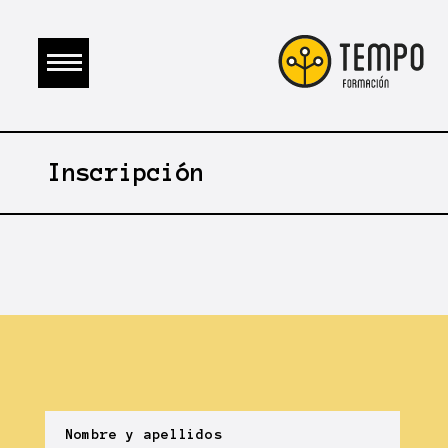
Inscripción