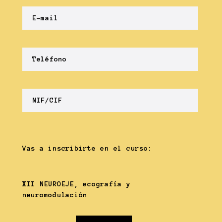
Vas a inscribirte en el curso:
XII NEUROEJE, ecografía y
neuromodulación