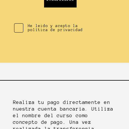
He leido y acepto la
política de privacidad
Realiza tu pago directamente en
nuestra cuenta bancaria. Utiliza
el nombre del curso como
concepto de pago. Una vez
realizada la transferencia,