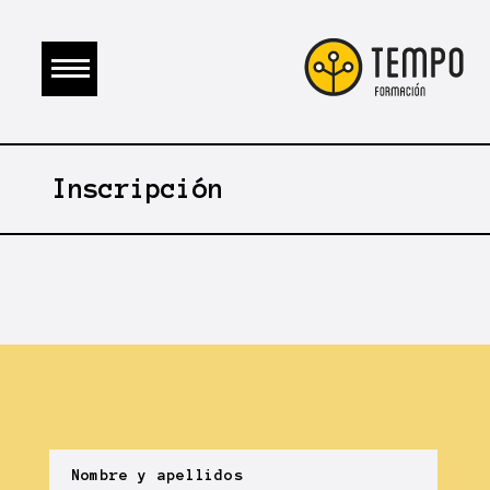
Inscripción