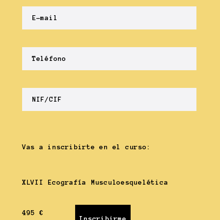
Vas a inscribirte en el curso:
XLVII Ecografía Musculoesquelética
495 €