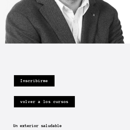
Inscribirme
volver a los cursos
Un exterior saludable