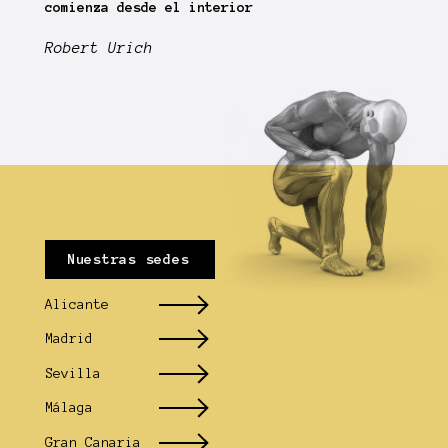
comienza desde el interior
Robert Urich
Nuestras sedes
Alicante
Madrid
Sevilla
Málaga
Gran Canaria