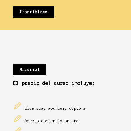
Inscribirme
Material
El precio del curso incluye:
Docencia, apuntes, diploma
Acceso contenido online