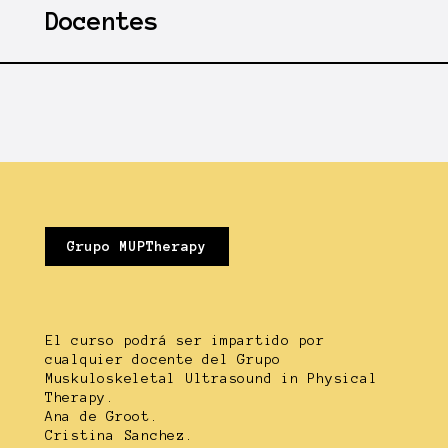
Docentes
Grupo MUPTherapy
El curso podrá ser impartido por
cualquier docente del Grupo
Muskuloskeletal Ultrasound in Physical
Therapy.
Ana de Groot.
Cristina Sanchez.