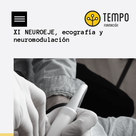
XI NEUROEJE, ecografía y
neuromodulación