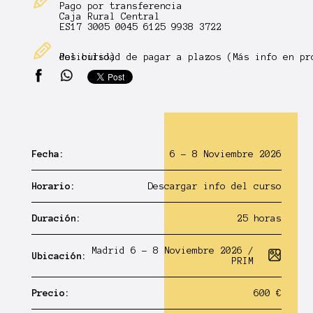
Pago por transferencia
Caja Rural Central
ES17 3005 0045 6125 9938 3722
Posibilidad de pagar a plazos (Más info en programa del curso)
Fecha:
6 - 8 Noviembre 2026
Horario:
Descargar info del curso
Duración:
25 horas
Madrid 6 - 8 Noviembre 2026 /
Ubicación:
PRIM
Precio:
600 €