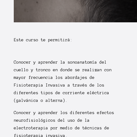
Este curso te permitirá:
Conocer y aprender la sonoanatomía del
cuello y tronco en donde se realizan con
mayor frecuencia los abordajes de
Fisioterapia Invasiva a través de los
diferentes tipos de corriente eléctrica
(galvánica o alterna).
Conocer y aprender los diferentes efectos
neurofisiológicos del uso de la
electroterapia por medio de técnicas de
fisioterapia invasiva.