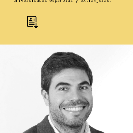
universidades españolas y extranjeras.