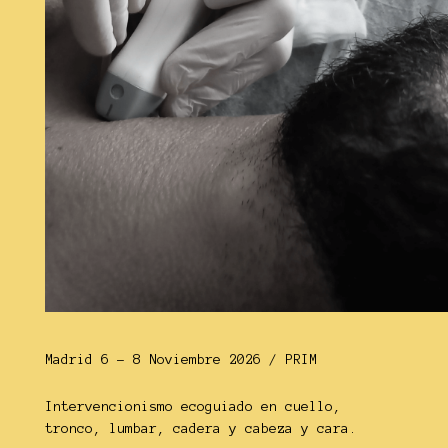
Madrid 6 - 8 Noviembre 2026 / PRIM
Intervencionismo ecoguiado en cuello,
tronco, lumbar, cadera y cabeza y cara.