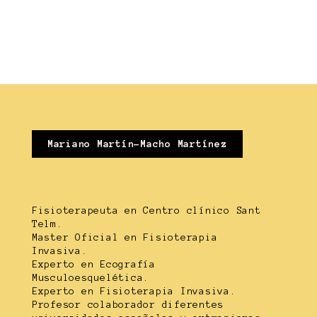
Mariano Martín-Macho Martínez
Fisioterapeuta en Centro clínico Sant
Telm.
Master Oficial en Fisioterapia
Invasiva.
Experto en Ecografía
Musculoesquelética.
Experto en Fisioterapia Invasiva.
Profesor colaborador diferentes