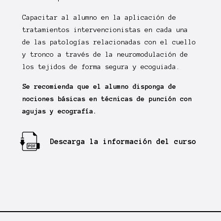
Capacitar al alumno en la aplicación de
tratamientos intervencionistas en cada una
de las patologías relacionadas con el cuello
y tronco a través de la neuromodulación de
los tejidos de forma segura y ecoguiada.
Se recomienda que el alumno disponga de
nociones básicas en técnicas de punción con
agujas y ecografía.
Descarga la información del curso