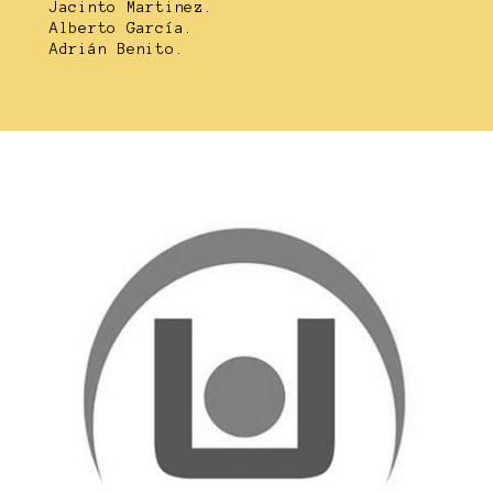
Jacinto Martinez.
Alberto García.
Adrián Benito.