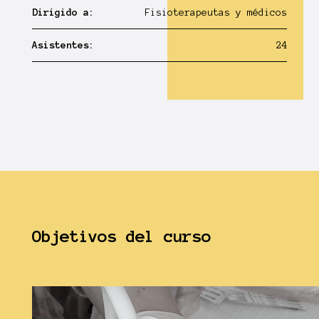
Dirigido a:
Fisioterapeutas y médicos
Asistentes:
24
Objetivos del curso