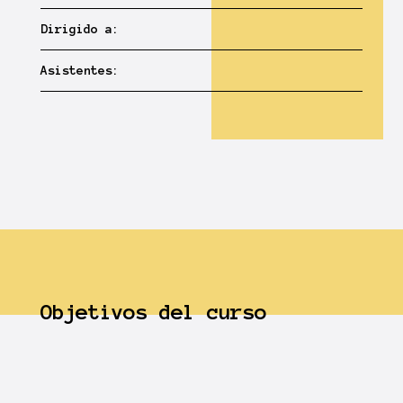
Dirigido a:
Asistentes:
Objetivos del curso