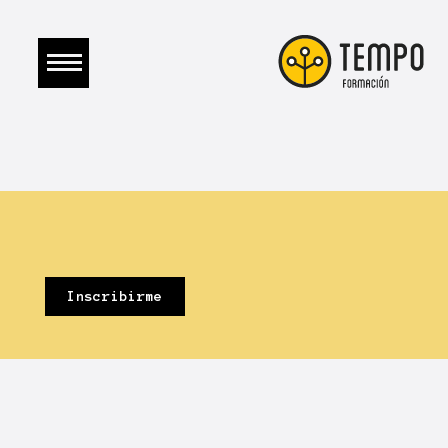
Inscribirme