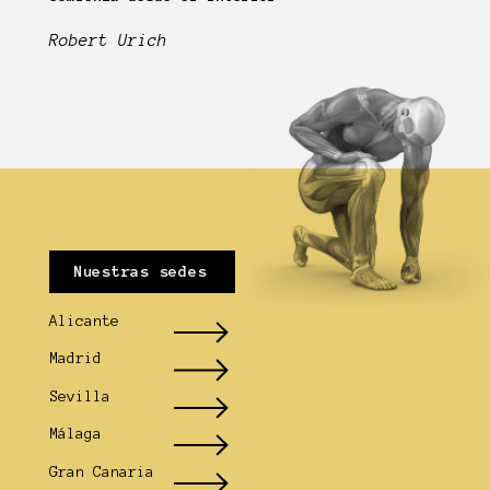
Robert Urich
Nuestras sedes
Alicante
Madrid
Sevilla
Málaga
Gran Canaria