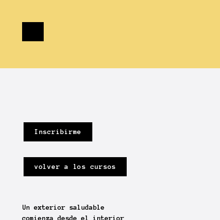
Inscribirme
volver a los cursos
Un exterior saludable
comienza desde el interior