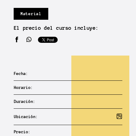
Material
El precio del curso incluye:
Fecha:
Horario:
Duración:
Ubicación:
Precio: