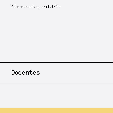
Este curso te permitirá:
Docentes